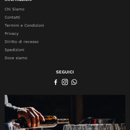
Chi Siamo
Contatti
Termini e Condizioni
Privacy
Diritto di recesso
Spedizioni
Dove siamo
SEGUICI