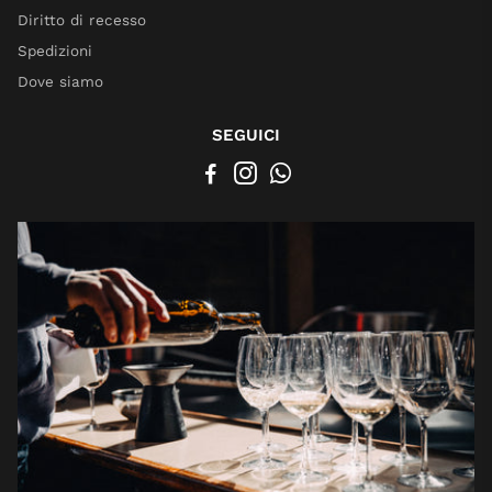
Diritto di recesso
Spedizioni
Dove siamo
SEGUICI