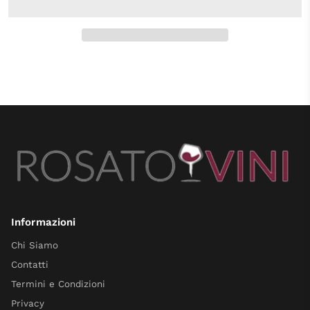
Informazioni
Chi Siamo
Contatti
Termini e Condizioni
Privacy