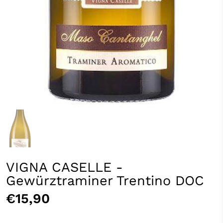
VIGNA CASELLE -
Gewürztraminer Trentino DOC
€15,90