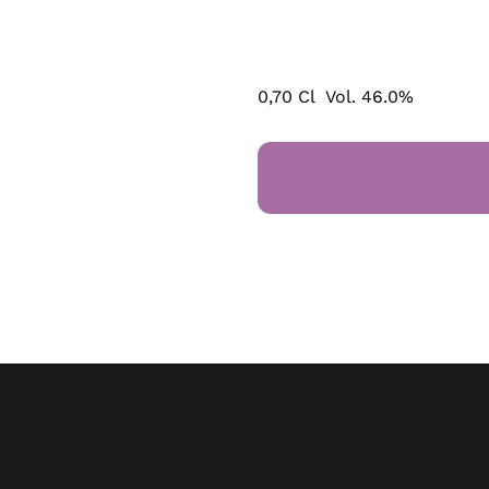
0,70 Cl Vol. 46.0%