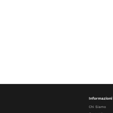
Informazioni
Chi Siamo