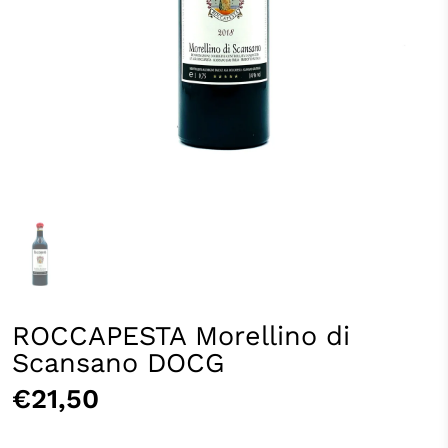
ROCCAPESTA Morellino di
Scansano DOCG
€21,50