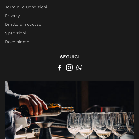
Termini e Condizioni
Privacy
Diritto di recesso
Spedizioni
Dove siamo
SEGUICI