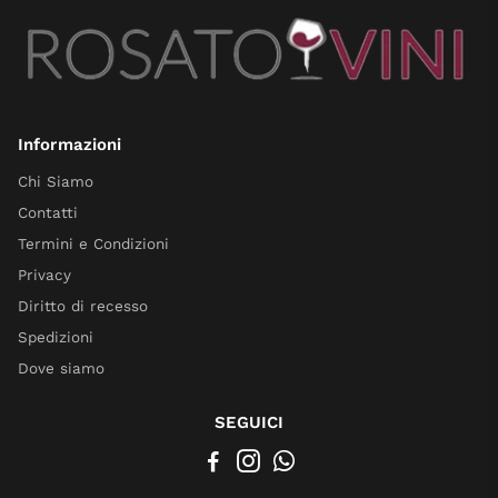
Informazioni
Chi Siamo
Contatti
Termini e Condizioni
Privacy
Diritto di recesso
Spedizioni
Dove siamo
SEGUICI