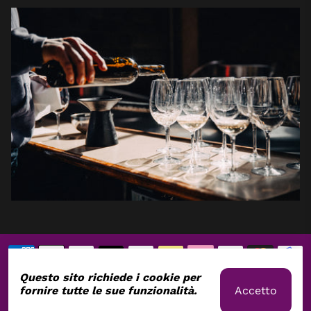
Questo sito richiede i cookie per
Accetto
fornire tutte le sue funzionalità.
Inscriviti