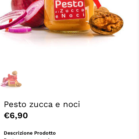
Pesto zucca e noci
€6,90
Descrizione Prodotto