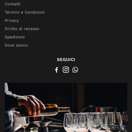
Contatti
Termini e Condizioni
Privacy
Diritto di recesso
Spedizioni
Dove siamo
SEGUICI