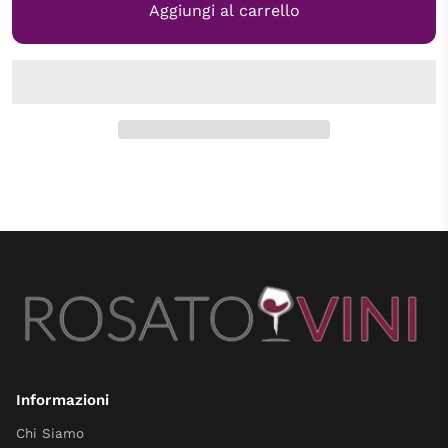
Aggiungi al carrello
Informazioni
Chi Siamo