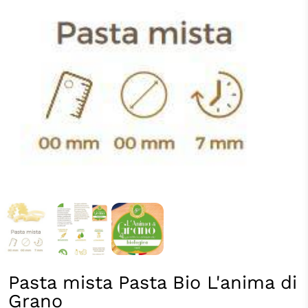
Pasta mista Pasta Bio L'anima di
Grano