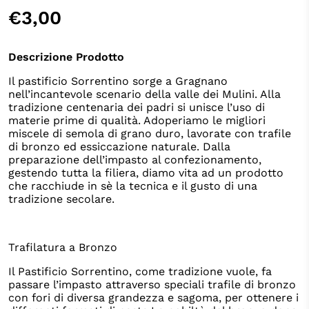
€3,00
Descrizione Prodotto
Il pastificio Sorrentino sorge a Gragnano
nell’incantevole scenario della valle dei Mulini. Alla
tradizione centenaria dei padri si unisce l’uso di
materie prime di qualità. Adoperiamo le migliori
miscele di semola di grano duro, lavorate con trafile
di bronzo ed essiccazione naturale. Dalla
preparazione dell’impasto al confezionamento,
gestendo tutta la filiera, diamo vita ad un prodotto
che racchiude in sè la tecnica e il gusto di una
tradizione secolare.
Trafilatura a Bronzo
Il Pastificio Sorrentino, come tradizione vuole, fa
passare l’impasto attraverso speciali trafile di bronzo
con fori di diversa grandezza e sagoma, per ottenere i