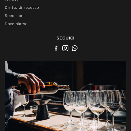
Diritto di recesso
Spedizioni
Dove siamo
SEGUICI