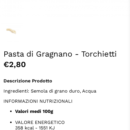
Pasta di Gragnano - Torchietti
€2,80
Descrizione Prodotto
Ingredienti: Semola di grano duro, Acqua
INFORMAZIONI NUTRIZIONALI
Valori medi 100g
VALORE ENERGETICO
358 kcal - 1551 KJ