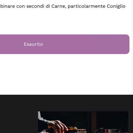
binare con secondi di Carne, particolarmente Coniglio
Esaurito