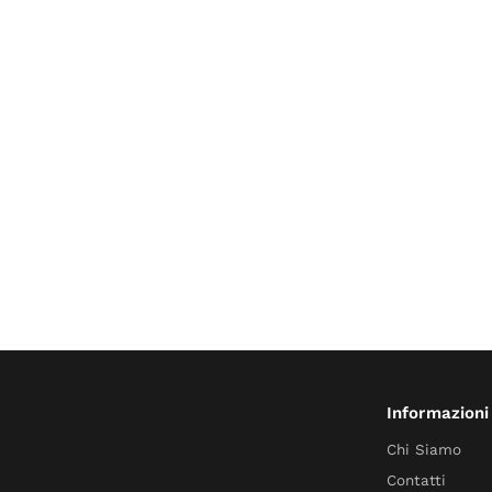
Informazioni
Chi Siamo
Contatti