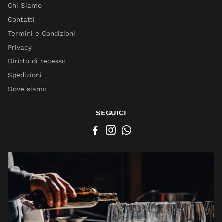
Chi Siamo
Contatti
Termini e Condizioni
Privacy
Diritto di recesso
Spedizioni
Dove siamo
SEGUICI