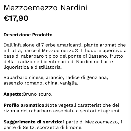
Mezzoemezzo Nardini
€17,90
Descrizione Prodotto
Dall'infusione di 7 erbe amaricanti, piante aromatiche
e frutta, nasce il Mezzoemezzo®. Il liquore aperitivo a
base di rabarbaro tipico del ponte di Bassano, frutto
della tradizione bicentenaria di Nardini nell'arte
liquoristica e distillatoria.
Rabarbaro cinese, arancio, radice di genziana,
assenzio romano, china, vaniglia.
Aspetto:
Bruno scuro.
Profilo aromatico:
Note vegetali caratteristiche del
rizoma del rabarbaro associate a sentori di agrumi.
Suggerimento di servizio:
1 parte di Mezzoemezzo, 1
parte di Seltz, scorzetta di limone.