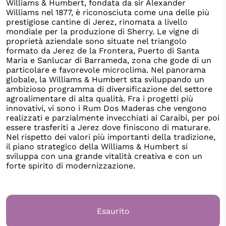
Williams & Humbert, fondata da sir Alexander
Williams nel 1877, è riconosciuta come una delle più
prestigiose cantine di Jerez, rinomata a livello
mondiale per la produzione di Sherry. Le vigne di
proprietà aziendale sono situate nel triangolo
formato da Jerez de la Frontera, Puerto di Santa
Maria e Sanlucar di Barrameda, zona che gode di un
particolare e favorevole microclima. Nel panorama
globale, la Williams & Humbert sta sviluppando un
ambizioso programma di diversificazione del settore
agroalimentare di alta qualità. Fra i progetti più
innovativi, vi sono i Rum Dos Maderas che vengono
realizzati e parzialmente invecchiati ai Caraibi, per poi
essere trasferiti a Jerez dove finiscono di maturare.
Nel rispetto dei valori più importanti della tradizione,
il piano strategico della Williams & Humbert si
sviluppa con una grande vitalità creativa e con un
forte spirito di modernizzazione.
Esaurito