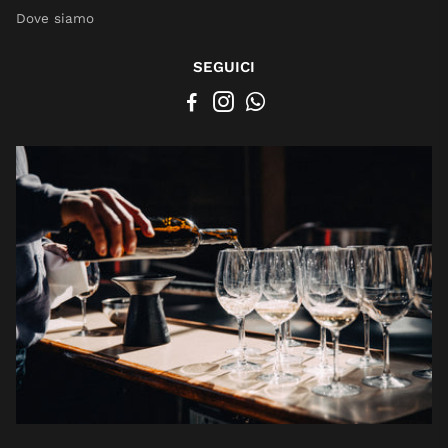
Dove siamo
SEGUICI