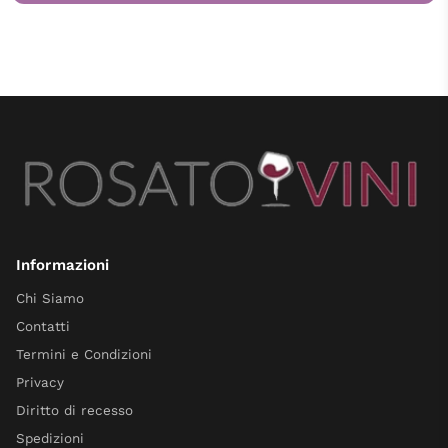
Informazioni
Chi Siamo
Contatti
Termini e Condizioni
Privacy
Diritto di recesso
Spedizioni