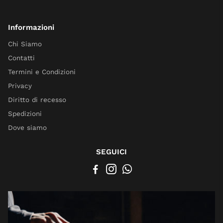
Informazioni
Chi Siamo
Contatti
Termini e Condizioni
Privacy
Diritto di recesso
Spedizioni
Dove siamo
SEGUICI