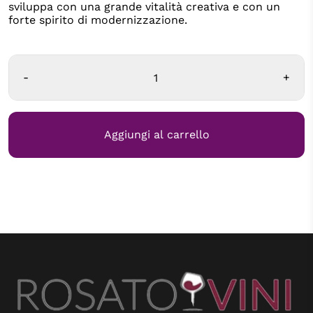
sviluppa con una grande vitalità creativa e con un
forte spirito di modernizzazione.
-
+
Aggiungi al carrello