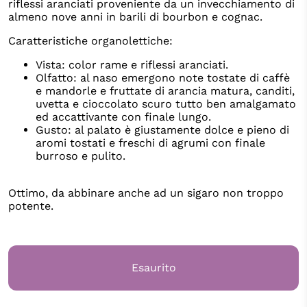
riflessi aranciati proveniente da un invecchiamento di
almeno nove anni in barili di bourbon e cognac.
Caratteristiche organolettiche:
Vista: color rame e riflessi aranciati.
Olfatto: al naso emergono note tostate di caffè
e mandorle e fruttate di arancia matura, canditi,
uvetta e cioccolato scuro tutto ben amalgamato
ed accattivante con finale lungo.
Gusto: al palato è giustamente dolce e pieno di
aromi tostati e freschi di agrumi con finale
burroso e pulito.
Ottimo, da abbinare anche ad un sigaro non troppo
potente.
Esaurito