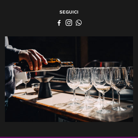
SEGUICI