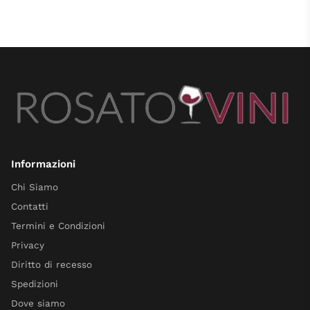
Informazioni
Chi Siamo
Contatti
Termini e Condizioni
Privacy
Diritto di recesso
Spedizioni
Dove siamo