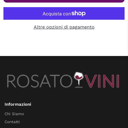
Altre opzioni di pagamento
Informazioni
Chi Siamo
Contatti