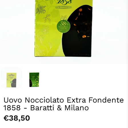
Uovo Nocciolato Extra Fondente
1858 - Baratti & Milano
€38,50