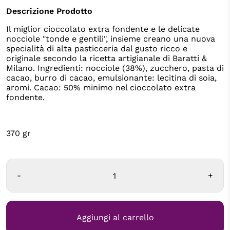
Descrizione Prodotto
Il miglior cioccolato extra fondente e le delicate
nocciole "tonde e gentili", insieme creano una nuova
specialità di alta pasticceria dal gusto ricco e
originale secondo la ricetta artigianale di Baratti &
Milano. Ingredienti: nocciole (38%), zucchero, pasta di
cacao, burro di cacao, emulsionante: lecitina di soia,
aromi. Cacao: 50% minimo nel cioccolato extra
fondente.
370 gr
-
+
Aggiungi al carrello