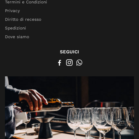
Termini e Condizioni
Privacy
Diritto di recesso
Spedizioni
Dove siamo
SEGUICI